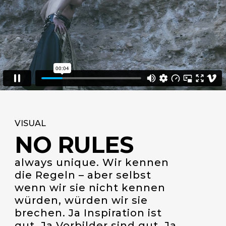
VISUAL
NO RULES
always unique. Wir kennen
die Regeln – aber selbst
wenn wir sie nicht kennen
würden, würden wir sie
brechen. Ja Inspiration ist
gut. Ja Vorbilder sind gut. Ja