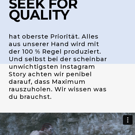
SEEK FOR
QUALITY
hat oberste Priorität. Alles
aus unserer Hand wird mit
der 100 % Regel produziert.
Und selbst bei der scheinbar
unwichtigsten Instagram
Story achten wir penibel
darauf, dass Maximum
rauszuholen. Wir wissen was
du brauchst.