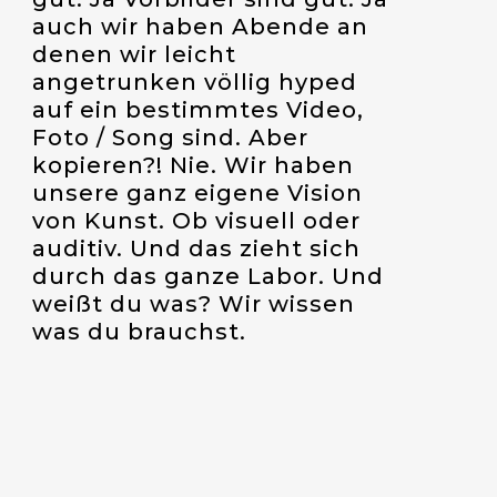
auch wir haben Abende an
denen wir leicht
angetrunken völlig hyped
auf ein bestimmtes Video,
Foto / Song sind. Aber
kopieren?! Nie. Wir haben
unsere ganz eigene Vision
von Kunst. Ob visuell oder
auditiv. Und das zieht sich
durch das ganze Labor. Und
weißt du was? Wir wissen
was du brauchst.