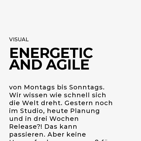
VISUAL
ENERGETIC
AND AGILE
von Montags bis Sonntags.
Wir wissen wie schnell sich
die Welt dreht. Gestern noch
im Studio, heute Planung
und in drei Wochen
Release?! Das kann
passieren. Aber keine