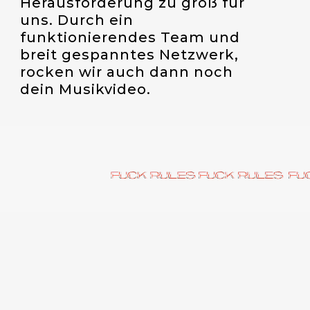
Herausforderung zu groß für
uns. Durch ein
funktionierendes Team und
breit gespanntes Netzwerk,
rocken wir auch dann noch
dein Musikvideo.