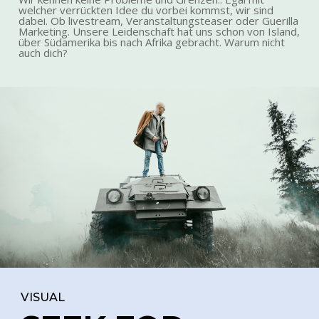
welcher verrückten Idee du vorbei kommst, wir sind
dabei. Ob livestream, Veranstaltungsteaser oder Guerilla
Marketing. Unsere Leidenschaft hat uns schon von Island,
über Südamerika bis nach Afrika gebracht. Warum nicht
auch dich?
VISUAL