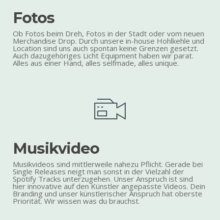
Fotos
Ob Fotos beim Dreh, Fotos in der Stadt oder vom neuen
Merchandise Drop. Durch unsere in-house Hohlkehle und
Location sind uns auch spontan keine Grenzen gesetzt.
Auch dazugehöriges Licht Equipment haben wir parat.
Alles aus einer Hand, alles selfmade, alles unique.
Musikvideo
Musikvideos sind mittlerweile nahezu Pflicht. Gerade bei
Single Releases neigt man sonst in der Vielzahl der
Spotify Tracks unterzugehen. Unser Anspruch ist sind
hier innovative auf den Künstler angepasste Videos. Dein
Branding und unser künstlerischer Anspruch hat oberste
Priorität. Wir wissen was du brauchst.