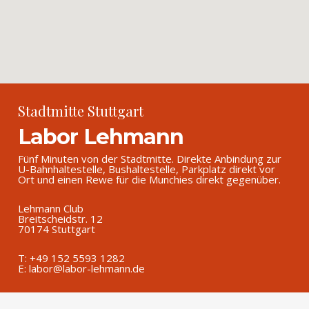
Stadtmitte Stuttgart
Labor Lehmann
Fünf Minuten von der Stadtmitte. Direkte Anbindung zur
U-Bahnhaltestelle, Bushaltestelle, Parkplatz direkt vor
Ort und einen Rewe für die Munchies direkt gegenüber.
Lehmann Club
Breitscheidstr. 12
70174 Stuttgart
T: +49 152 5593 1282
E: labor@labor-lehmann.de