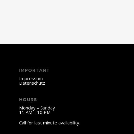
IMPORTANT
Impressum
Datenschutz
HOURS
Monday – Sunday
11 AM – 10 PM
Call for last minute availability.